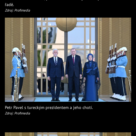
řadě.
Zdroj: Profimedia
Petr Pavel s tureckým prezidentem a jeho chotí.
Zdroj: Profimedia