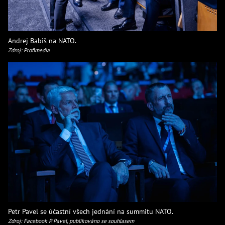
Andrej Babiš na NATO.
Zdroj: Profimedia
Petr Pavel se účastní všech jednání na summitu NATO.
Zdroj: Facebook P. Pavel, publikováno se souhlasem