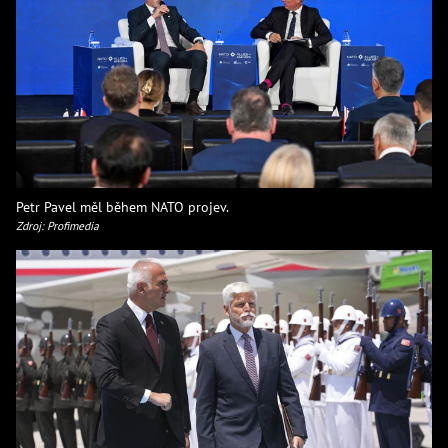
Petr Pavel měl během NATO projev.
Zdroj: Profimedia