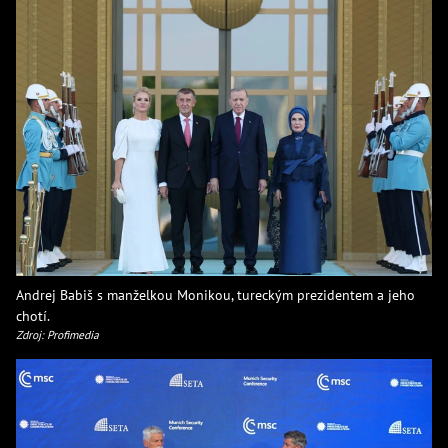
Andrej Babiš s manželkou Monikou, tureckým prezidentem a jeho
chotí.
Zdroj: Profimedia