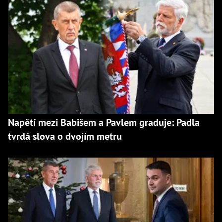
Napětí mezi Babišem a Pavlem graduje: Padla
tvrdá slova o dvojím metru