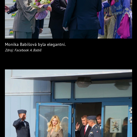
Monika Babišová byla elegantní.
Zdroj: Facebook A. Babiš