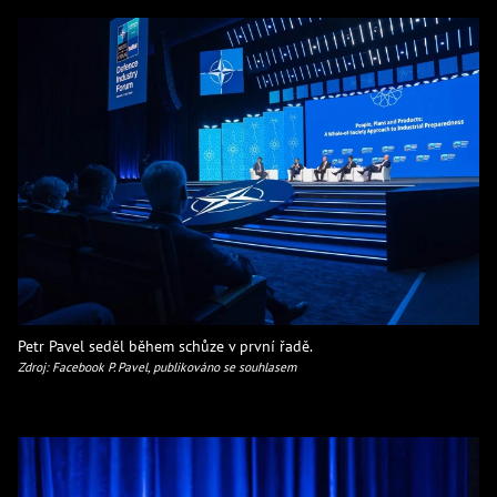
Petr Pavel seděl během schůze v první řadě.
Zdroj: Facebook P. Pavel, publikováno se souhlasem