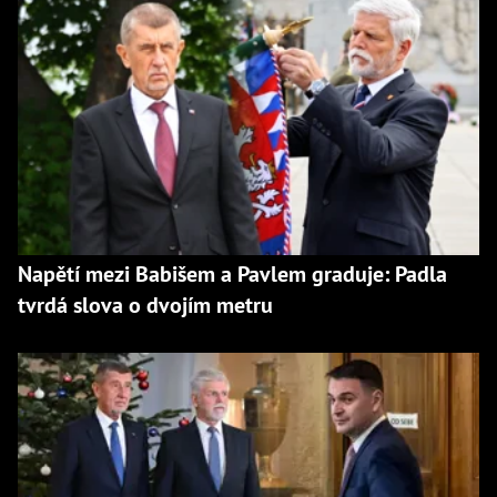
Napětí mezi Babišem a Pavlem graduje: Padla
tvrdá slova o dvojím metru