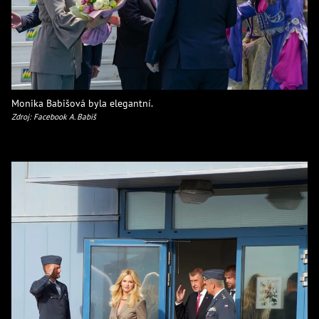
Monika Babišová byla elegantní.
Zdroj: Facebook A. Babiš