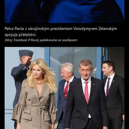
Petra Pavla s ukrajinským prezidentem Volodymyrem Zelenským
spojuje přátelství.
Zdroj: Facebook P. Pavel, publikováno se souhlasem