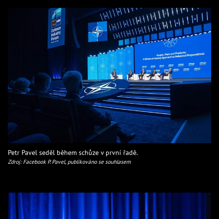
Petr Pavel seděl během schůze v první řadě.
Zdroj: Facebook P. Pavel, publikováno se souhlasem