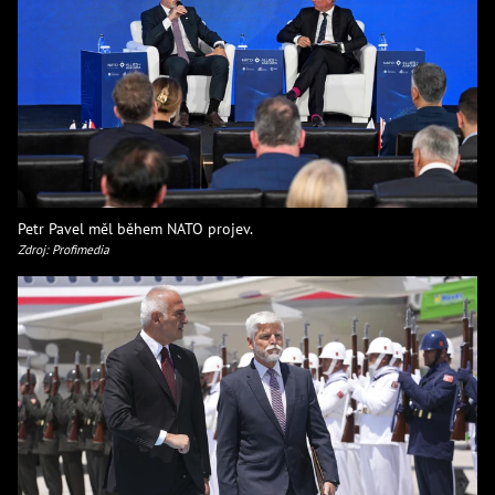
Petr Pavel měl během NATO projev.
Zdroj: Profimedia