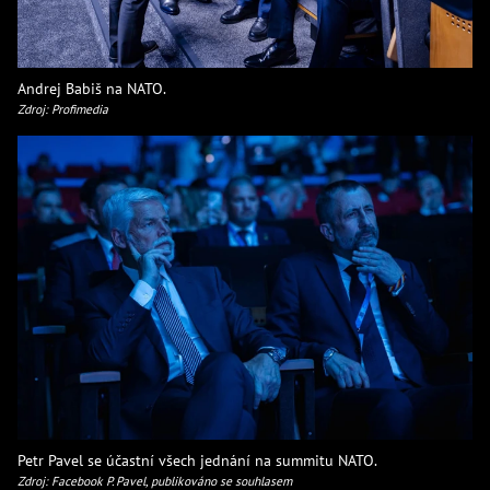
Andrej Babiš na NATO.
Zdroj: Profimedia
Petr Pavel se účastní všech jednání na summitu NATO.
Zdroj: Facebook P. Pavel, publikováno se souhlasem