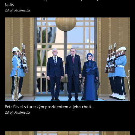
řadě.
Zdroj: Profimedia
Petr Pavel s tureckým prezidentem a jeho chotí.
Zdroj: Profimedia