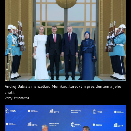
Andrej Babiš s manželkou Monikou, tureckým prezidentem a jeho
chotí.
Zdroj: Profimedia