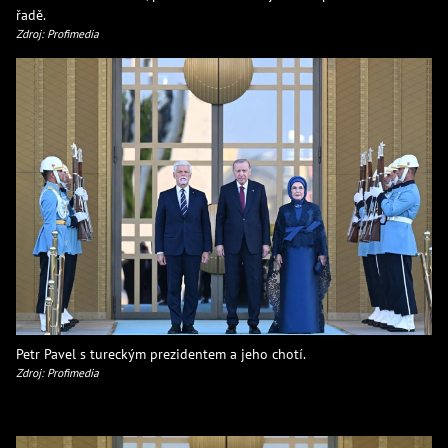
řadě.
Zdroj: Profimedia
Petr Pavel s tureckým prezidentem a jeho chotí.
Zdroj: Profimedia