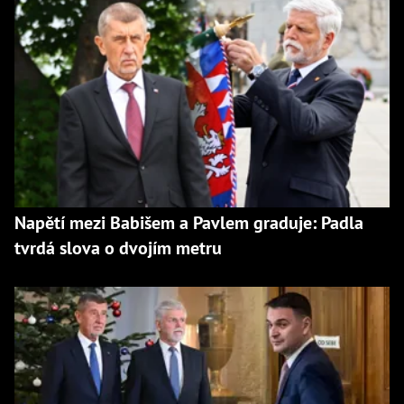
Napětí mezi Babišem a Pavlem graduje: Padla
tvrdá slova o dvojím metru