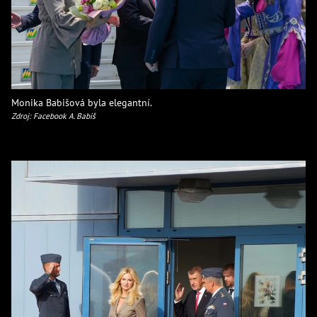
Monika Babišová byla elegantní.
Zdroj: Facebook A. Babiš