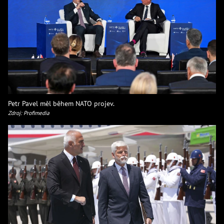
Petr Pavel měl během NATO projev.
Zdroj: Profimedia