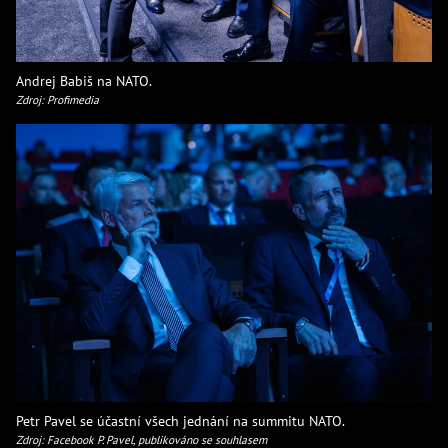
Andrej Babiš na NATO.
Zdroj: Profimedia
Petr Pavel se účastní všech jednání na summitu NATO.
Zdroj: Facebook P. Pavel, publikováno se souhlasem