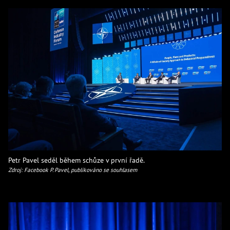
Petr Pavel seděl během schůze v první řadě.
Zdroj: Facebook P. Pavel, publikováno se souhlasem