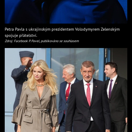
Petra Pavla s ukrajinským prezidentem Volodymyrem Zelenským
spojuje přátelství.
Zdroj: Facebook P. Pavel, publikováno se souhlasem