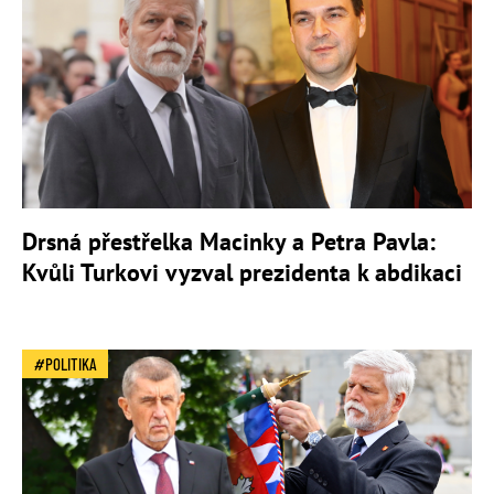
Drsná přestřelka Macinky a Petra Pavla:
Kvůli Turkovi vyzval prezidenta k abdikaci
POLITIKA