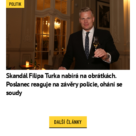
POLITIK
Skandál Filipa Turka nabírá na obrátkách.
Poslanec reaguje na závěry policie, ohání se
soudy
DALŠÍ ČLÁNKY