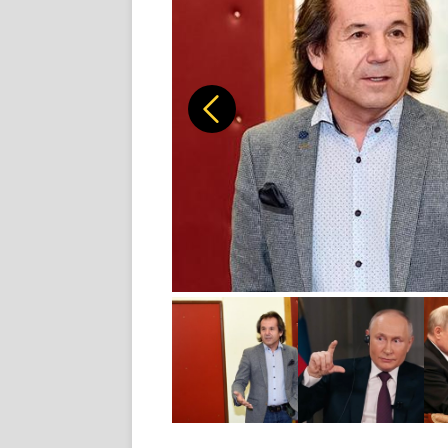
Předchozí