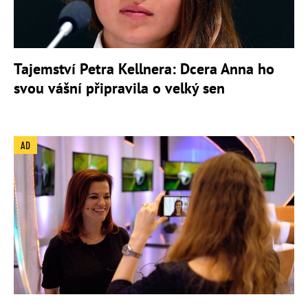
Tajemství Petra Kellnera: Dcera Anna ho
svou vášní připravila o velký sen
AD