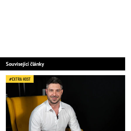
Související články
EXTRA HOST