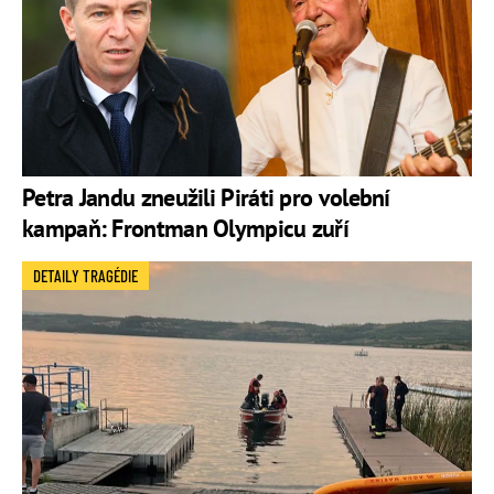
Petra Jandu zneužili Piráti pro volební
kampaň: Frontman Olympicu zuří
DETAILY TRAGÉDIE