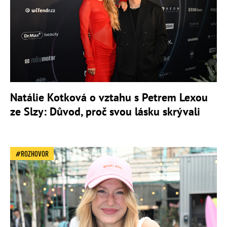
Natálie Kotková o vztahu s Petrem Lexou
ze Slzy: Důvod, proč svou lásku skrývali
ROZHOVOR