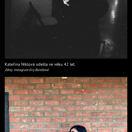
Kateřina Niklová odešla ve věku 42 let.
Zdroj: Instagram Evy Burešové