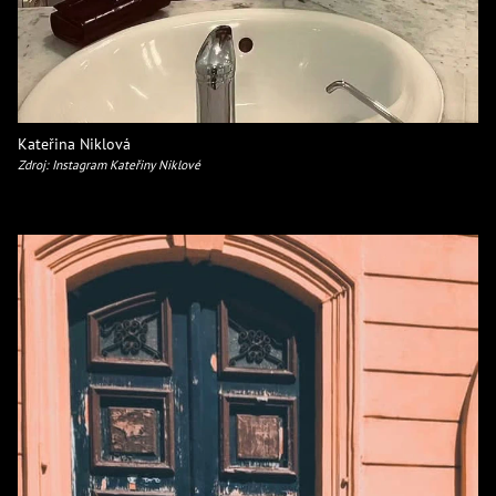
Kateřina Niklová
Zdroj: Instagram Kateřiny Niklové