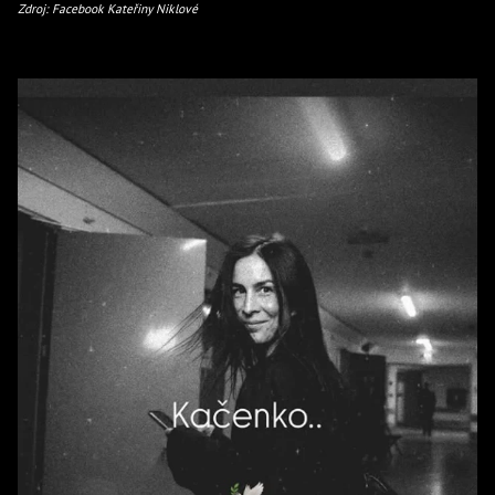
Zdroj: Facebook Kateřiny Niklové