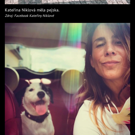
Kateřina Niklová měla pejska.
Zdroj: Facebook Kateřiny Niklové