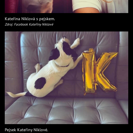
Kateřina Niklová s pejskem.
Zdroj: Facebook Kateřiny Niklové
Pejsek Kateřiny Niklové.