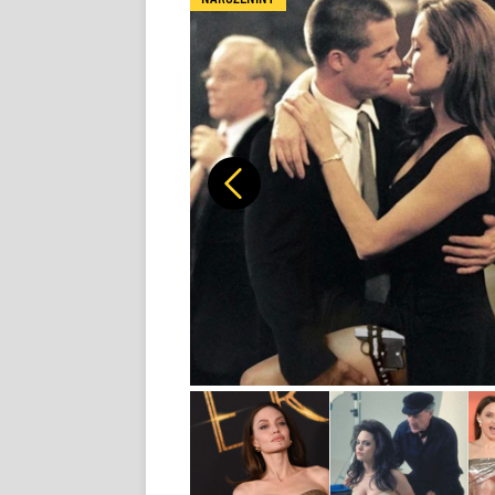
Předchozí