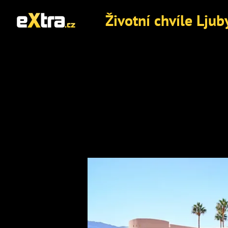
Životní chvíle Lju