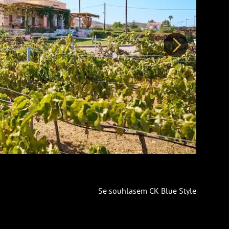
Další
Se souhlasem CK Blue Style