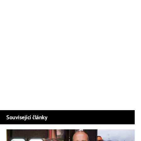
Související články