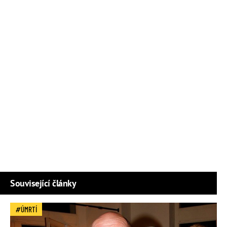
Související články
ÚMRTÍ