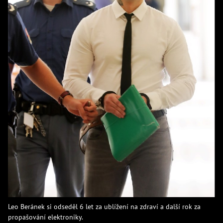
Leo Beránek si odseděl 6 let za ublížení na zdraví a další rok za
propašování elektroniky.