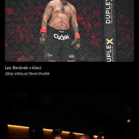
Leo Beránek v kleci.
Zdroj: eXtra.cz/ Pavel Dvořák