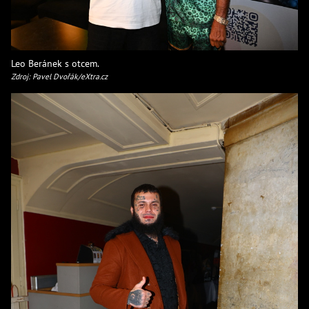
Leo Beránek s otcem.
Zdroj: Pavel Dvořák/eXtra.cz