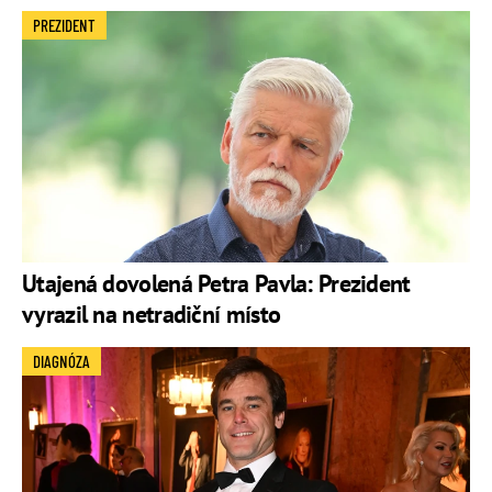
PREZIDENT
Utajená dovolená Petra Pavla: Prezident
vyrazil na netradiční místo
DIAGNÓZA