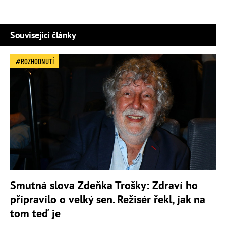
Související články
ROZHODNUTÍ
Smutná slova Zdeňka Trošky: Zdraví ho
připravilo o velký sen. Režisér řekl, jak na
tom teď je