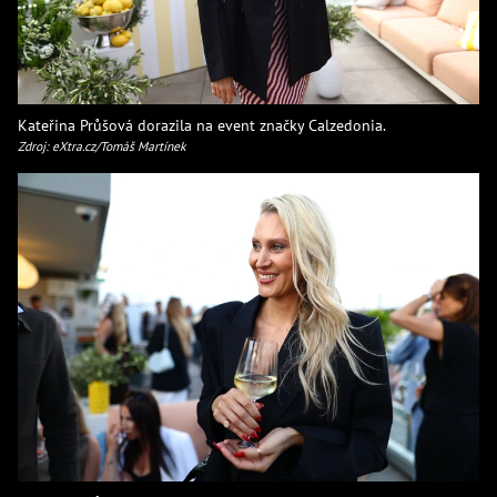
Kateřina Průšová dorazila na event značky Calzedonia.
Zdroj: eXtra.cz/Tomáš Martínek