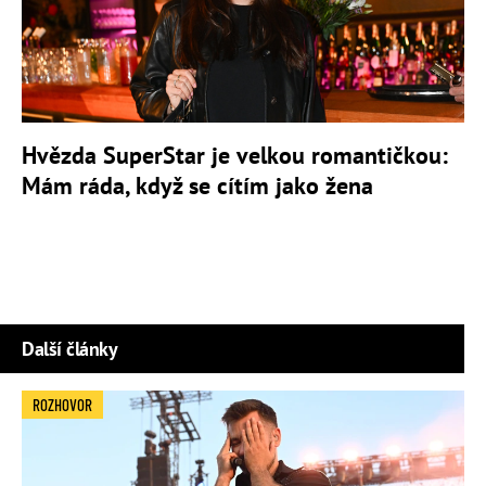
Hvězda SuperStar je velkou romantičkou:
Mám ráda, když se cítím jako žena
Další články
ROZHOVOR