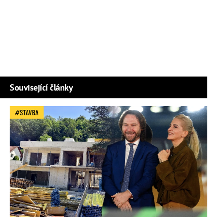
Související články
STAVBA