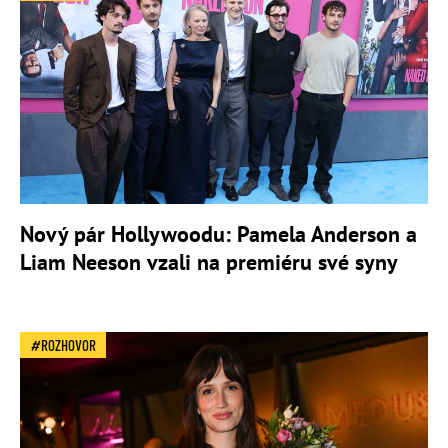
Nový pár Hollywoodu: Pamela Anderson a
Liam Neeson vzali na premiéru své syny
ROZHOVOR