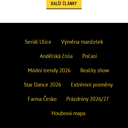
DALŠÍ ČLÁNKY
Seriál Ulice
Výměna manželek
Andělská čísla
Počasí
Módní trendy 2026
Reality show
Star Dance 2026
Extrémní proměny
Farma Česko
Prázdniny 2026/27
Houbová mapa