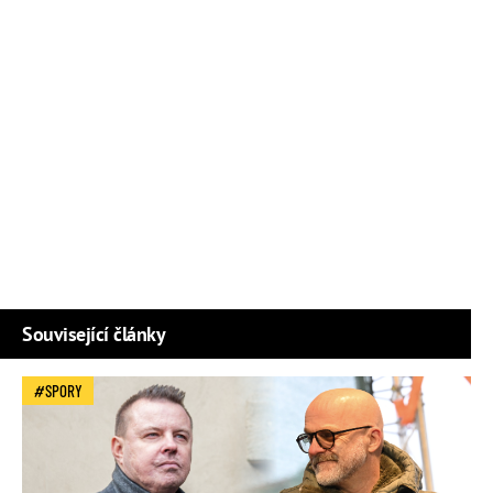
Související články
SPORY