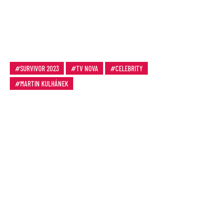
SURVIVOR 2023
TV NOVA
CELEBRITY
MARTIN KULHÁNEK