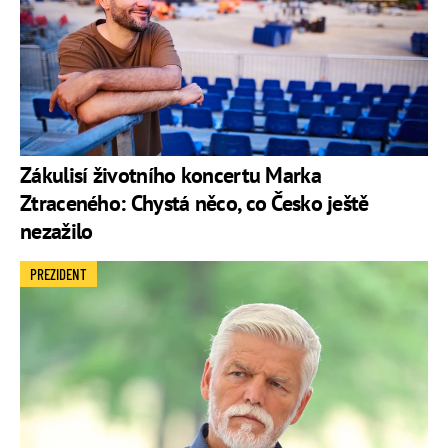
Zákulisí životního koncertu Marka
Ztraceného: Chystá něco, co Česko ještě
nezažilo
PREZIDENT