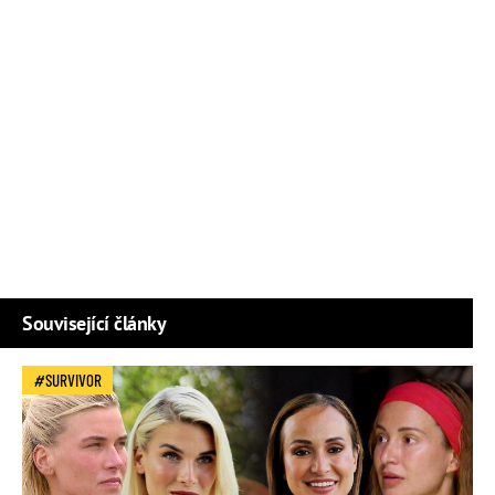
Související články
SURVIVOR