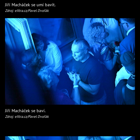
Jiří Macháček se umí bavit.
Zdroj: eXtra.cz/Pavel Dvořák
Jiří Macháček se baví.
Zdroj: eXtra.cz/Pavel Dvořák