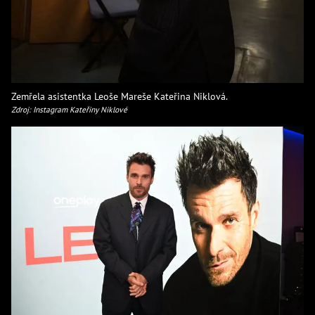
Zemřela asistentka Leoše Mareše Kateřina Niklová.
Zdroj: Instagram Kateřiny Niklové