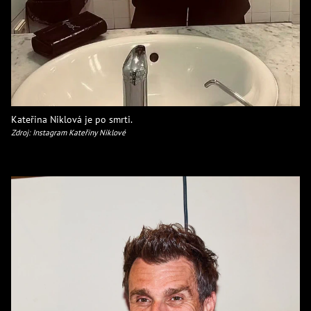
Kateřina Niklová je po smrti.
Zdroj: Instagram Kateřiny Niklové