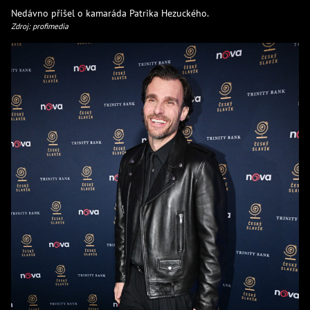
Nedávno přišel o kamaráda Patrika Hezuckého.
Zdroj: profimedia