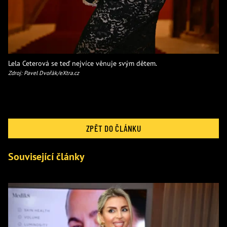
Lela Ceterová se teď nejvíce věnuje svým dětem.
Zdroj: Pavel Dvořák/eXtra.cz
ZPĚT DO ČLÁNKU
Související články