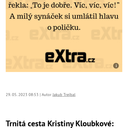
29. 05. 2023 08:53 | Autor
Jakub Trejbal
Trnitá cesta Kristiny Kloubkové: