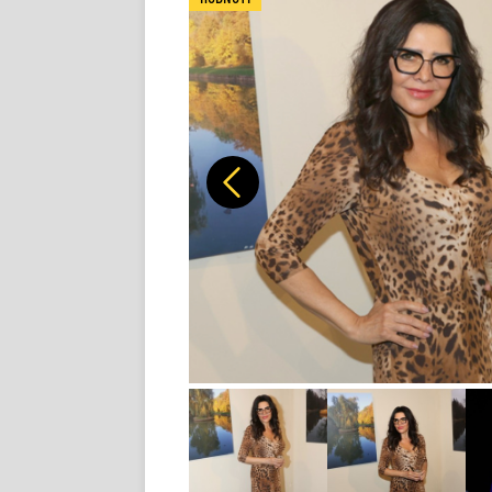
Předchozí