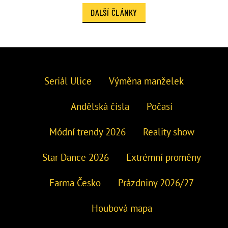
DALŠÍ ČLÁNKY
Seriál Ulice
Výměna manželek
Andělská čísla
Počasí
Módní trendy 2026
Reality show
Star Dance 2026
Extrémní proměny
Farma Česko
Prázdniny 2026/27
Houbová mapa