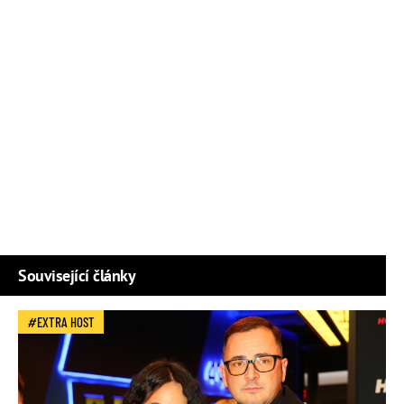
Související články
EXTRA HOST