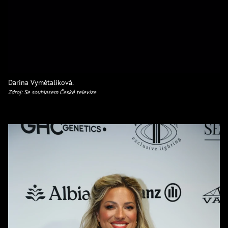
Darina Vymětalíková.
Zdroj: Se souhlasem České televize