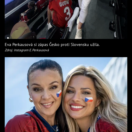
Eva Perkausová si zápas Česko proti Slovensku užila.
Zdroj: Instagram E. Perkausová