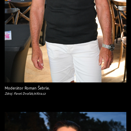
Moderátor Roman Šebrle.
Zdroj: Pavel Dvořák/eXtra.cz