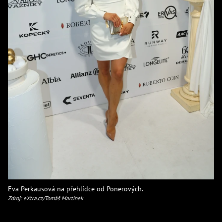
Eva Perkausová na přehlídce od Ponerových.
Zdroj: eXtra.cz/Tomáš Martínek