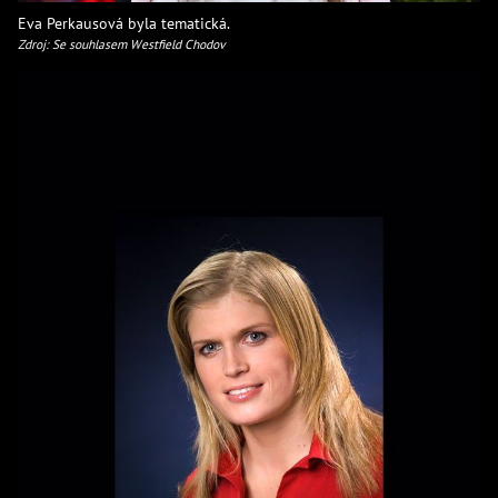
Eva Perkausová byla tematická.
Zdroj: Se souhlasem Westfield Chodov