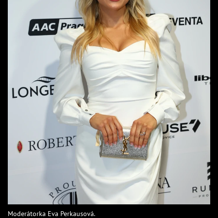
Moderátorka Eva Perkausová.