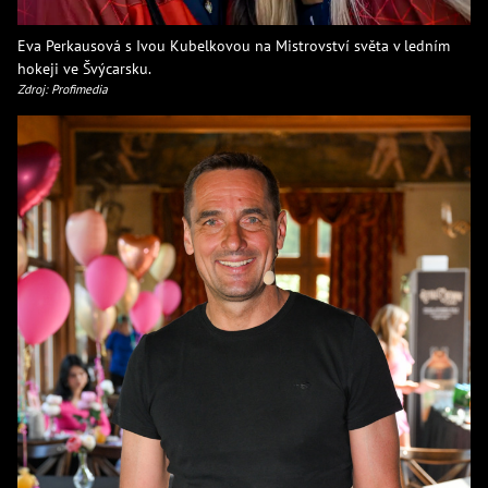
Eva Perkausová s Ivou Kubelkovou na Mistrovství světa v ledním
hokeji ve Švýcarsku.
Zdroj: Profimedia