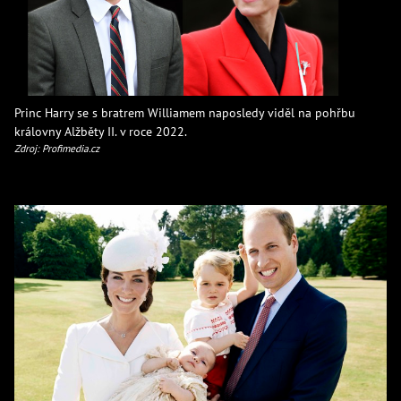
Princ Harry se s bratrem Williamem naposledy viděl na pohřbu
královny Alžběty II. v roce 2022.
Zdroj: Profimedia.cz