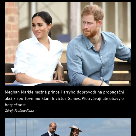
Meghan Markle možná prince Harryho doprovodí na propagační
akci k sportovnímu klání Invictus Games. Přetrvávají ale obavy o
bezpečnost.
Zdroj: Profimedia.cz