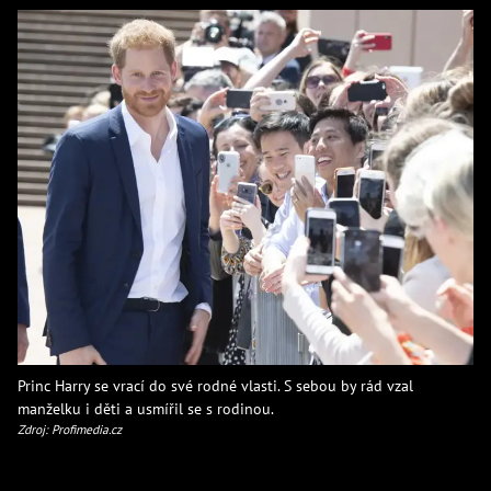
Princ Harry se vrací do své rodné vlasti. S sebou by rád vzal
manželku i děti a usmířil se s rodinou.
Zdroj: Profimedia.cz