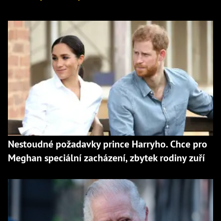
Nestoudné požadavky prince Harryho. Chce pro
Meghan speciální zacházení, zbytek rodiny zuří