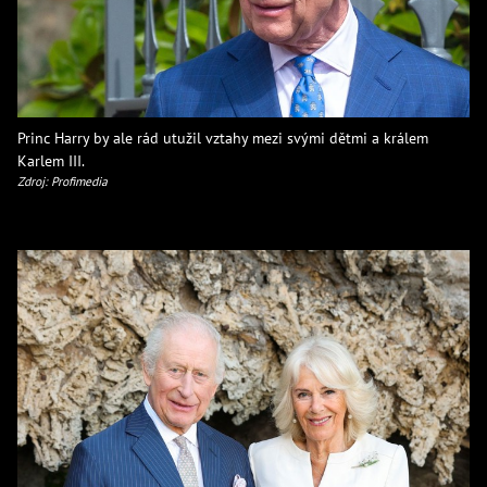
Princ Harry by ale rád utužil vztahy mezi svými dětmi a králem
Karlem III.
Zdroj: Profimedia