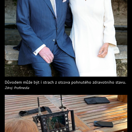
Důvodem může být i strach z otcova pohnutého zdravotního stavu.
Zdroj: Profimedia