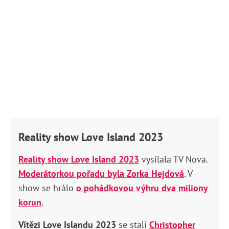
Reality show Love Island 2023
Reality show Love Island 2023
vysílala TV Nova.
Moderátorkou pořadu byla Zorka Hejdová
. V
show se hrálo
o pohádkovou výhru dva miliony
korun
.
Vítězi Love Islandu 2023
se stali
Christopher