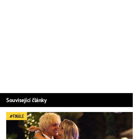
Související články
FINÁLE