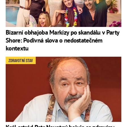
Bizarní obhajoba Markízy po skandálu v Party
Shore: Podivná slova o nedostatečném
kontextu
ZDRAVOTNÍ STAV