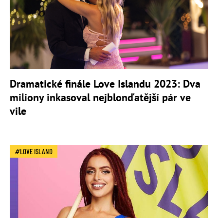
Dramatické finále Love Islandu 2023: Dva
miliony inkasoval nejblonďatější pár ve
vile
LOVE ISLAND