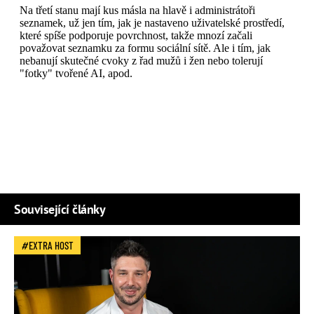
Související články
EXTRA HOST