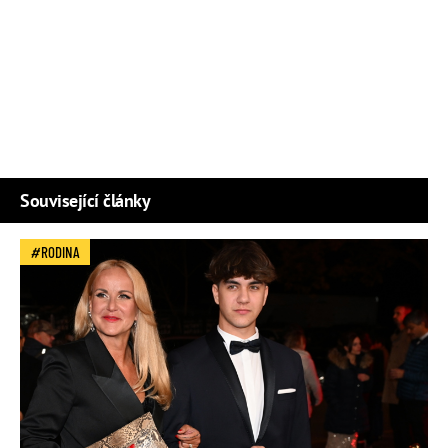
Související články
RODINA