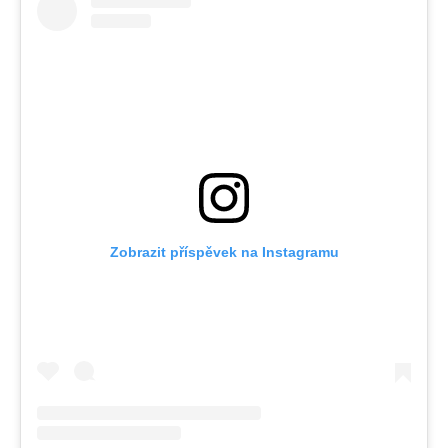
Zobrazit příspěvek na Instagramu