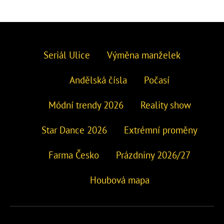
Seriál Ulice
Výměna manželek
Andělská čísla
Počasí
Módní trendy 2026
Reality show
Star Dance 2026
Extrémní proměny
Farma Česko
Prázdniny 2026/27
Houbová mapa