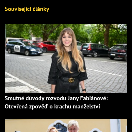
Související články
Smutné důvody rozvodu Jany Fabiánové:
Otevřená zpověď o krachu manželství