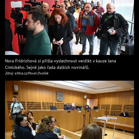
Nora Fridrichová si přišla vyslechnout verdikt v kauze Jana
Cimického. Sejně jako řada dalších novinářů.
Zdroj: eXtra.cz/Pavel Dvořák