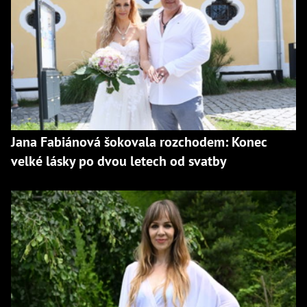
Jana Fabiánová šokovala rozchodem: Konec
velké lásky po dvou letech od svatby