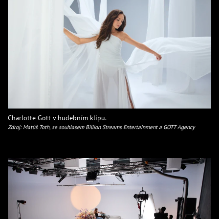
Charlotte Gott v hudebním klipu.
Zdroj: Matúš Toth, se souhlasem Billion Streams Entertainment a GOTT Agency