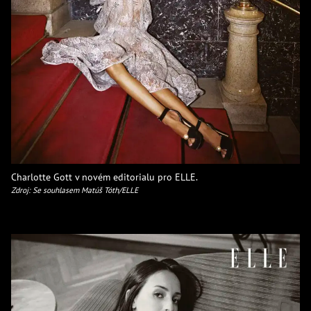
Charlotte Gott v novém editorialu pro ELLE.
Zdroj: Se souhlasem Matúš Tóth/ELLE