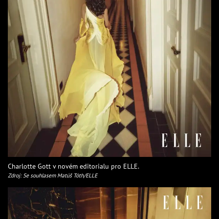
Charlotte Gott v novém editorialu pro ELLE.
Zdroj: Se souhlasem Matúš Tóth/ELLE