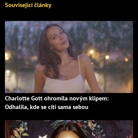
Související články
Charlotte Gott ohromila novým klipem:
Odhalila, kde se cítí sama sebou