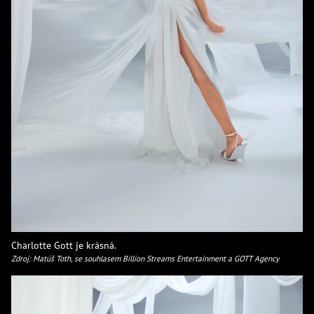
Charlotte Gott je krásná.
Zdroj: Matúš Toth, se souhlasem Billion Streams Entertainment a GOTT Agency