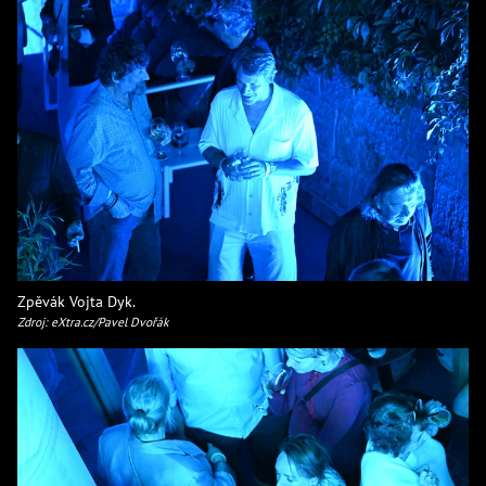
Zpěvák Vojta Dyk.
Zdroj: eXtra.cz/Pavel Dvořák