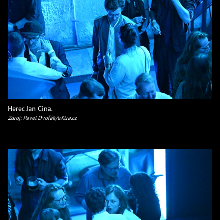
Herec Jan Cina.
Zdroj: Pavel Dvořák/eXtra.cz