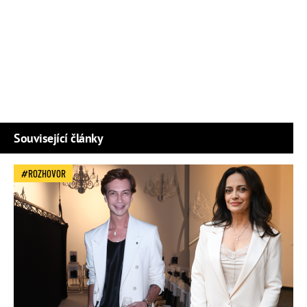
Související články
ROZHOVOR