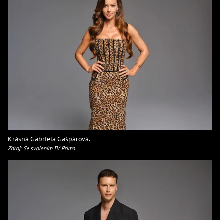
Krásná Gabriela Gašpárová.
Zdroj: Se svolením TV Prima