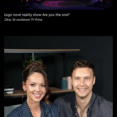
Logo nové reality show Are you the one?
Zdroj: Se souhlasem TV Prima