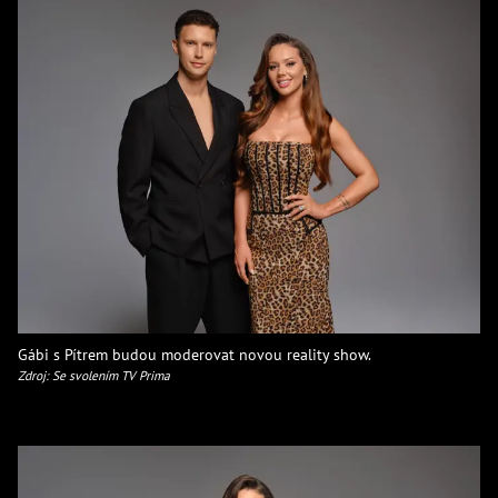
Gábi s Pítrem budou moderovat novou reality show.
Zdroj: Se svolením TV Prima