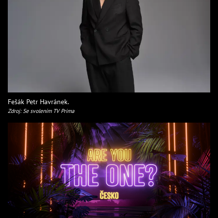
Fešák Petr Havránek.
Zdroj: Se svolením TV Prima