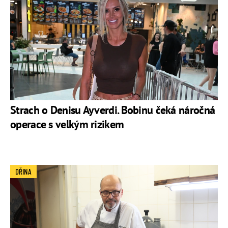
Strach o Denisu Ayverdi. Bobinu čeká náročná
operace s velkým rizikem
DŘINA