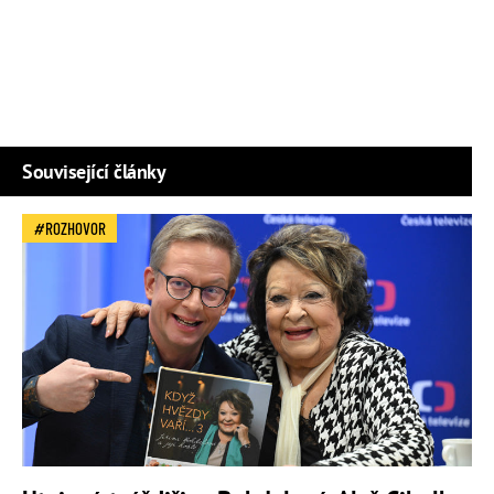
Související články
ROZHOVOR