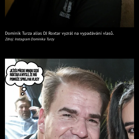
Dominik Turza alias DJ Roxtar vyzrál na vypadávání vlasů.
Zdroj: Instagram Dominika Turzy