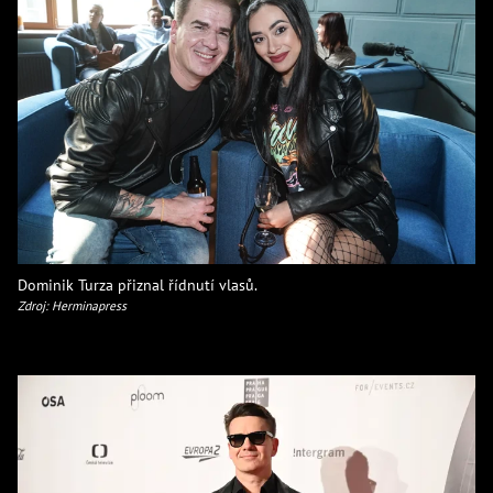
Dominik Turza přiznal řídnutí vlasů.
Zdroj: Herminapress