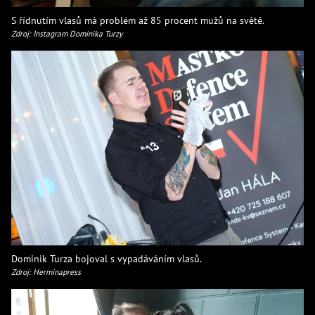
S řídnutím vlasů má problém až 85 procent mužů na světě.
Zdroj: Instagram Dominika Turzy
Dominik Turza bojoval s vypadáváním vlasů.
Zdroj: Herminapress