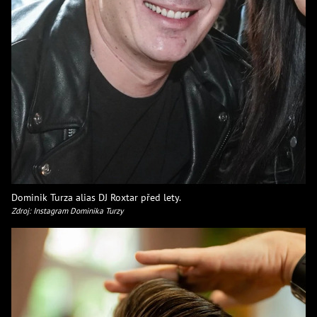
Dominik Turza alias DJ Roxtar před lety.
Zdroj: Instagram Dominika Turzy