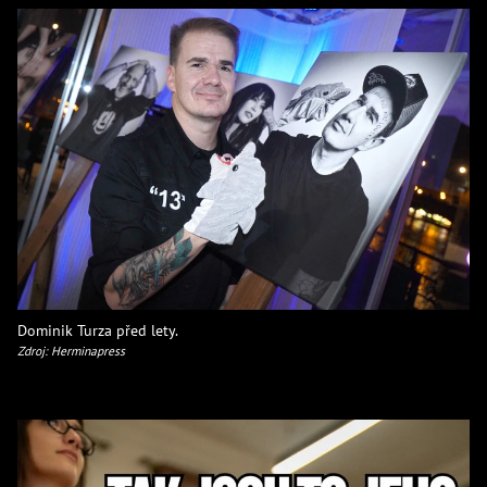
Dominik Turza před lety.
Zdroj: Herminapress