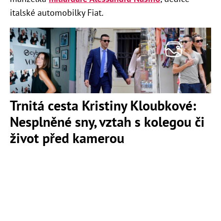
italské automobilky Fiat.
Trnitá cesta Kristiny Kloubkové:
Nesplněné sny, vztah s kolegou či
život před kamerou