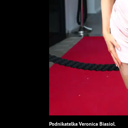
Podnikatelka Veronica Biasiol.