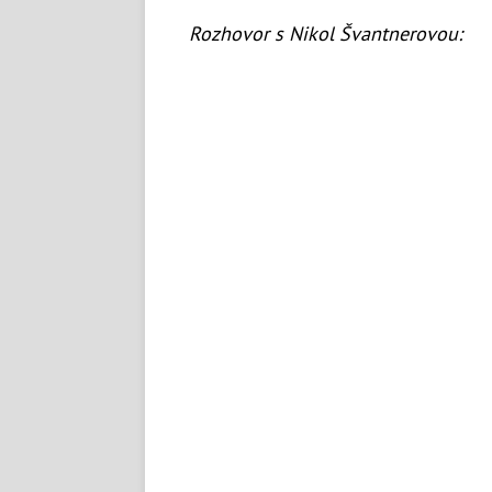
Rozhovor s Nikol Švantnerovou: