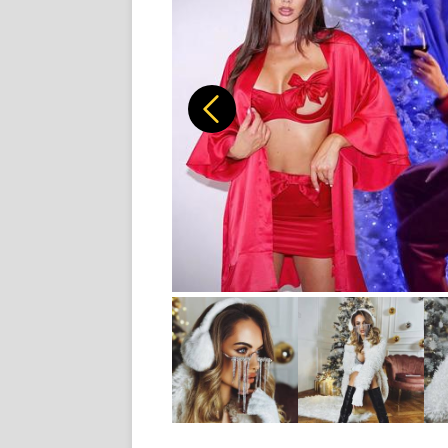
Předchozí