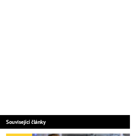
Související články