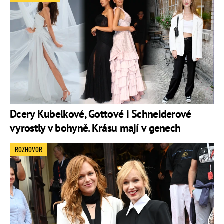
Dcery Kubelkové, Gottové i Schneiderové
vyrostly v bohyně. Krásu mají v genech
ROZHOVOR