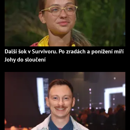
Další šok v Survivoru. Po zradách a ponížení míří
Johy do sloučení