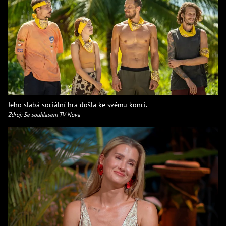
Jeho slabá sociální hra došla ke svému konci.
Zdroj: Se souhlasem TV Nova