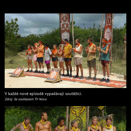
V každé nové epizodě vypadávají soutěžící.
Zdroj: Se souhlasem TV Nova