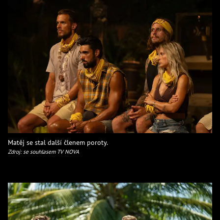
Matěj se stal další členem poroty.
Zdroj: se souhlasem TV NOVA