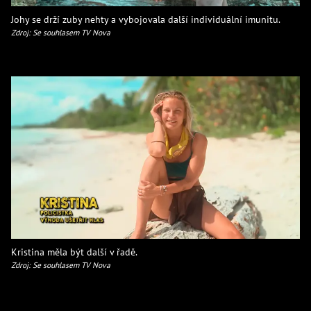
Johy se drží zuby nehty a vybojovala další individuální imunitu.
Zdroj: Se souhlasem TV Nova
Kristina měla být další v řadě.
Zdroj: Se souhlasem TV Nova