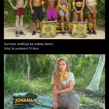
Survivor směřuje ke svému konci.
Zdroj: Se souhlasem TV Nova