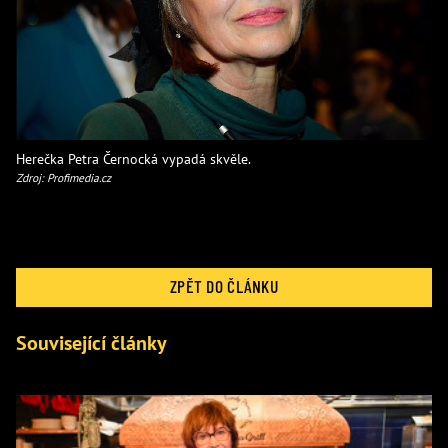
Herečka Petra Černocká vypadá skvěle.
Zdroj: Profimedia.cz
ZPĚT DO ČLÁNKU
Související články