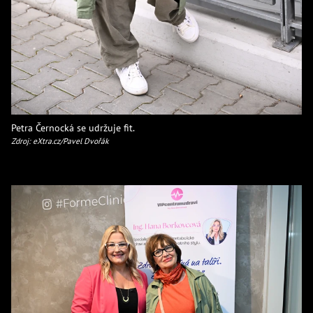
Petra Černocká se udržuje fit.
Zdroj: eXtra.cz/Pavel Dvořák