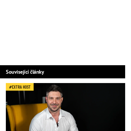
Související články
EXTRA HOST