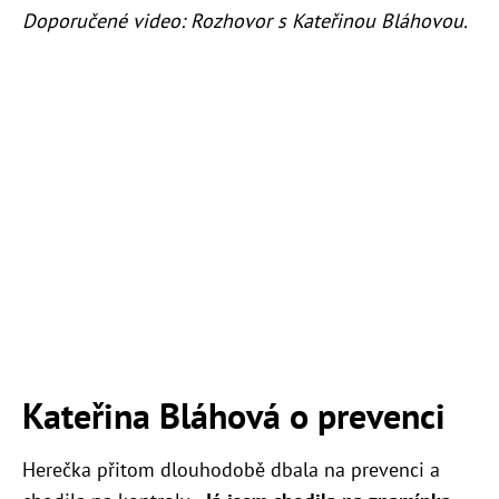
Doporučené video: Rozhovor s Kateřinou Bláhovou.
Kateřina Bláhová o prevenci
Herečka přitom dlouhodobě dbala na prevenci a