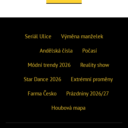
Seriál Ulice
Výměna manželek
Andělská čísla
Počasí
Módní trendy 2026
Reality show
Star Dance 2026
Extrémní proměny
Farma Česko
Prázdniny 2026/27
Houbová mapa