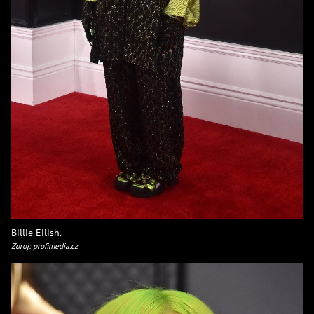
Billie Eilish.
Zdroj: profimedia.cz