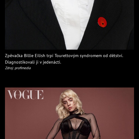
Zpěvačka Billie Eilish trpí Tourettovým syndromem od dětství.
Diagnostikovali ji v jedenácti.
Zdroj: profimedia