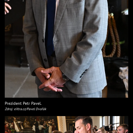
Prezident Petr Pavel.
Zdroj: eXtra.cz/Pavel Dvořák