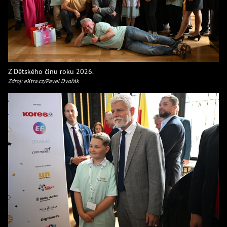
Z Dětského činu roku 2026.
Zdroj: eXtra.cz/Pavel Dvořák