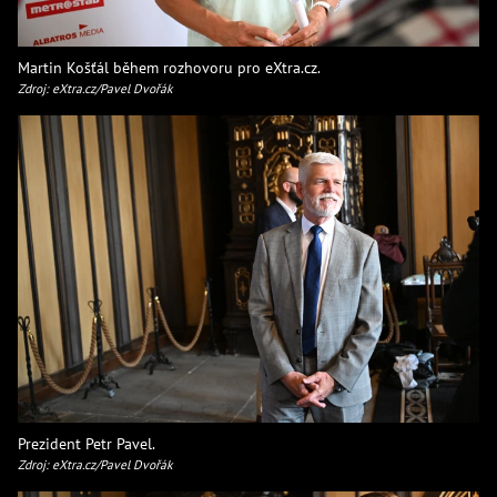
Martin Košťál během rozhovoru pro eXtra.cz.
Zdroj: eXtra.cz/Pavel Dvořák
Prezident Petr Pavel.
Zdroj: eXtra.cz/Pavel Dvořák