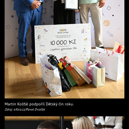
Martin Košťál podpořil Dětský čin roku.
Zdroj: eXtra.cz/Pavel Dvořák