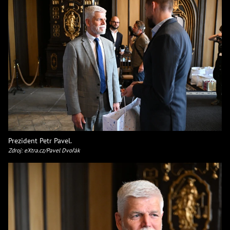
Prezident Petr Pavel.
Zdroj: eXtra.cz/Pavel Dvořák