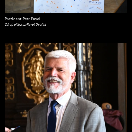
Prezident Petr Pavel.
Zdroj: eXtra.cz/Pavel Dvořák