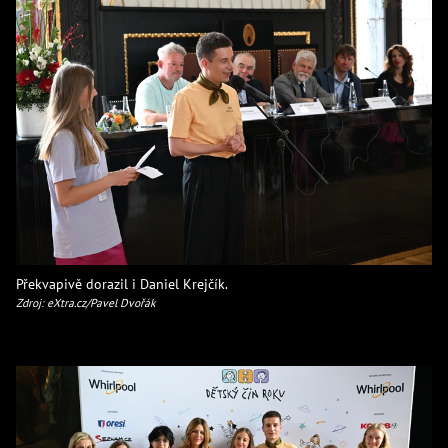
Překvapivě dorazil i Daniel Krejčík.
Zdroj: eXtra.cz/Pavel Dvořák