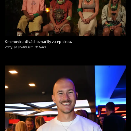
Kmenovku diváci označily za epickou.
Zdroj: se souhlasem TV Nova