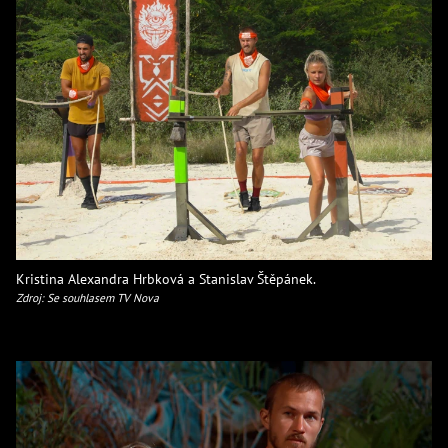
Kristina Alexandra Hrbková a Stanislav Štěpánek.
Zdroj: Se souhlasem TV Nova