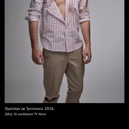
Stanislav ze Survivoru 2026.
Zdroj: Se souhlasem TV Nova