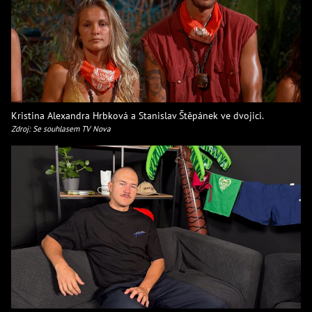
Kristina Alexandra Hrbková a Stanislav Štěpánek ve dvojici.
Zdroj: Se souhlasem TV Nova