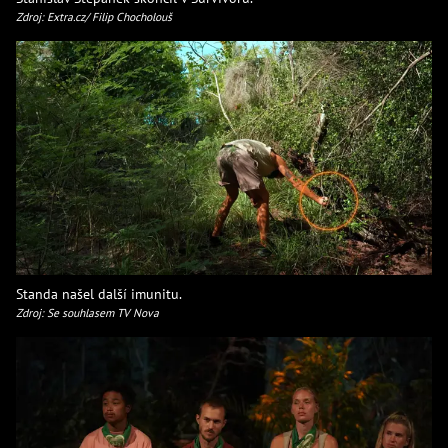
Zdroj: Extra.cz/ Filip Chocholouš
Standa našel další imunitu.
Zdroj: Se souhlasem TV Nova