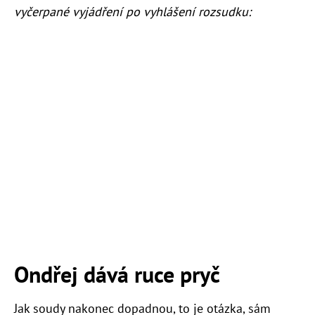
vyčerpané vyjádření po vyhlášení rozsudku:
Ondřej dává ruce pryč
Jak soudy nakonec dopadnou, to je otázka, sám